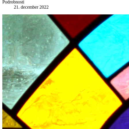
Podrobnosti
21. december 2022