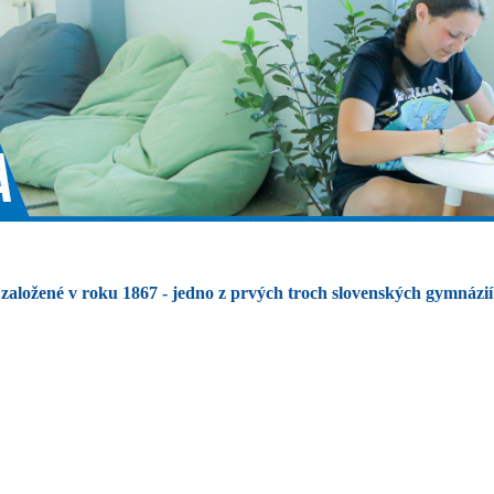
založené v roku 1867 - jedno z prvých troch slovenských gymnázií