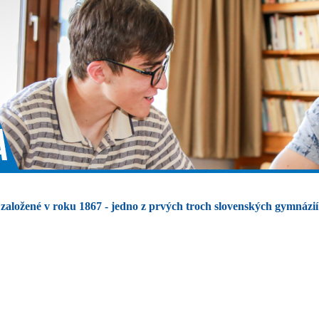
založené v roku 1867 - jedno z prvých troch slovenských gymnázií