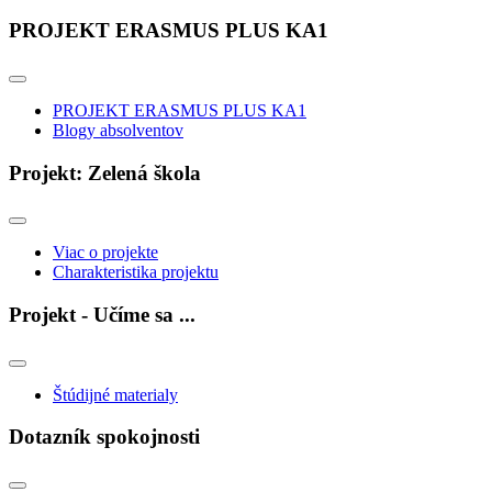
PROJEKT ERASMUS PLUS KA1
PROJEKT ERASMUS PLUS KA1
Blogy absolventov
Projekt: Zelená škola
Viac o projekte
Charakteristika projektu
Projekt - Učíme sa ...
Štúdijné materialy
Dotazník spokojnosti