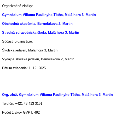
Organizačné zložky:
Gymnázium Viliama Paulinyho-Tótha, Malá hora 3, Martin
Obchodná akadémia, Bernolákova 2, Martin
Stredná zdravotnícka škola, Malá hora 3, Martin
Súčasti organizácie:
Školská jedáleň, Malá hora 3, Martin
Výdajná školská jedáleň, Bernolákova 2, Martin
Dátum zriadenia: 1. 12. 2025
Org. zlož. Gymnázium Viliama Paulinyho-Tótha, Malá hora 3, Martin
Telefón: +421 43 413 3191
Počet žiakov GVPT: 492