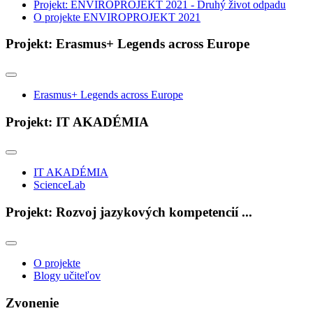
Projekt: ENVIROPROJEKT 2021 - Druhý život odpadu
O projekte ENVIROPROJEKT 2021
Projekt: Erasmus+ Legends across Europe
Erasmus+ Legends across Europe
Projekt: IT AKADÉMIA
IT AKADÉMIA
ScienceLab
Projekt: Rozvoj jazykových kompetencií ...
O projekte
Blogy učiteľov
Zvonenie