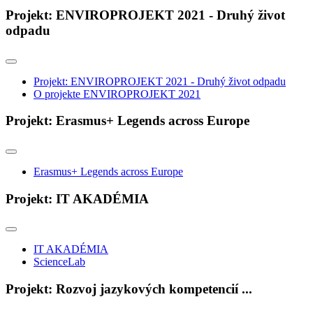
Projekt: ENVIROPROJEKT 2021 - Druhý život
odpadu
Projekt: ENVIROPROJEKT 2021 - Druhý život odpadu
O projekte ENVIROPROJEKT 2021
Projekt: Erasmus+ Legends across Europe
Erasmus+ Legends across Europe
Projekt: IT AKADÉMIA
IT AKADÉMIA
ScienceLab
Projekt: Rozvoj jazykových kompetencií ...