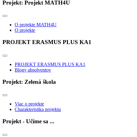
Projekt: Projekt MATH4U
O projekte MATH4U
O projekte
PROJEKT ERASMUS PLUS KA1
PROJEKT ERASMUS PLUS KA1
Blogy absolventov
Projekt: Zelená škola
Viac o projekte
Charakteristika projektu
Projekt - Učíme sa ...