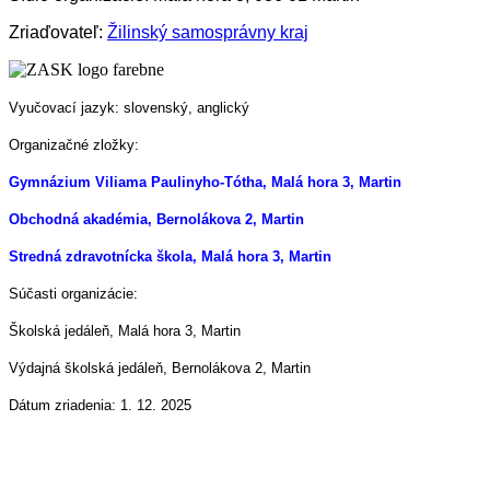
Zriaďovateľ:
Žilinský samosprávny kraj
Vyučovací jazyk: slovenský, anglický
Organizačné zložky:
Gymnázium Viliama Paulinyho-Tótha, Malá hora 3, Martin
Obchodná akadémia, Bernolákova 2, Martin
Stredná zdravotnícka škola, Malá hora 3, Martin
Súčasti organizácie:
Školská jedáleň, Malá hora 3, Martin
Výdajná školská jedáleň, Bernolákova 2, Martin
Dátum zriadenia: 1. 12. 2025