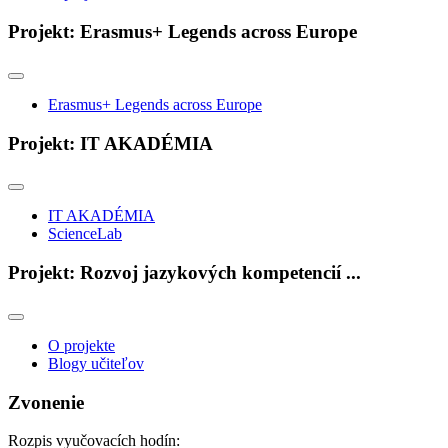
Projekt: Erasmus+ Legends across Europe
Erasmus+ Legends across Europe
Projekt: IT AKADÉMIA
IT AKADÉMIA
ScienceLab
Projekt: Rozvoj jazykových kompetencií ...
O projekte
Blogy učiteľov
Zvonenie
Rozpis vyučovacích hodín: