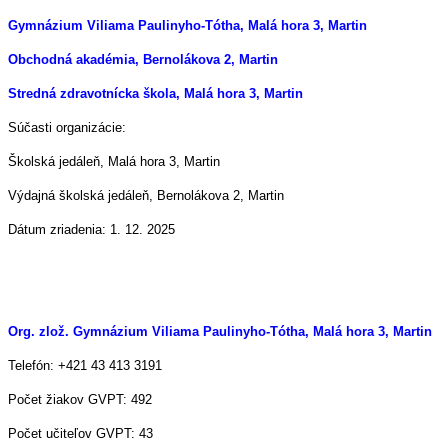
Gymnázium Viliama Paulinyho-Tótha, Malá hora 3, Martin
Obchodná akadémia, Bernolákova 2, Martin
Stredná zdravotnícka škola, Malá hora 3, Martin
Súčasti organizácie:
Školská jedáleň, Malá hora 3, Martin
Výdajná školská jedáleň, Bernolákova 2, Martin
Dátum zriadenia: 1. 12. 2025
Org. zlož. Gymnázium Viliama Paulinyho-Tótha, Malá hora 3, Martin
Telefón: +421 43 413 3191
Počet žiakov GVPT: 492
Počet učiteľov GVPT: 43