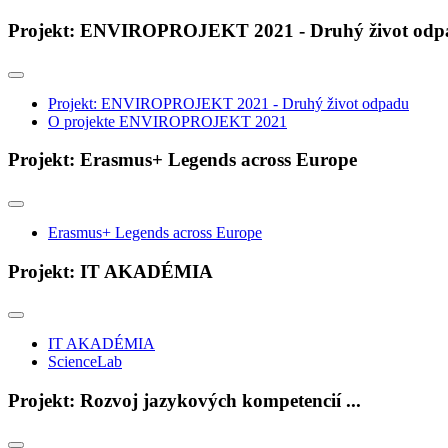
Projekt: ENVIROPROJEKT 2021 - Druhý život odp
Projekt: ENVIROPROJEKT 2021 - Druhý život odpadu
O projekte ENVIROPROJEKT 2021
Projekt: Erasmus+ Legends across Europe
Erasmus+ Legends across Europe
Projekt: IT AKADÉMIA
IT AKADÉMIA
ScienceLab
Projekt: Rozvoj jazykových kompetencií ...