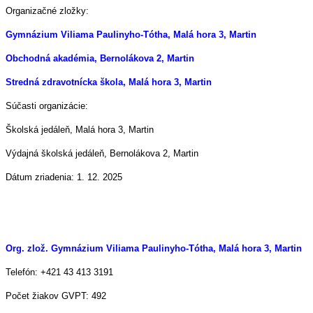
Organizačné zložky:
Gymnázium Viliama Paulinyho-Tótha, Malá hora 3, Martin
Obchodná akadémia, Bernolákova 2, Martin
Stredná zdravotnícka škola, Malá hora 3, Martin
Súčasti organizácie:
Školská jedáleň, Malá hora 3, Martin
Výdajná školská jedáleň, Bernolákova 2, Martin
Dátum zriadenia: 1. 12. 2025
Org. zlož. Gymnázium Viliama Paulinyho-Tótha, Malá hora 3, Martin
Telefón: +421 43 413 3191
Počet žiakov GVPT: 492