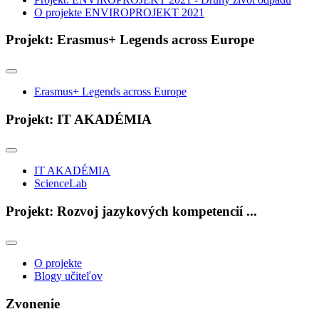
O projekte ENVIROPROJEKT 2021
Projekt: Erasmus+ Legends across Europe
Erasmus+ Legends across Europe
Projekt: IT AKADÉMIA
IT AKADÉMIA
ScienceLab
Projekt: Rozvoj jazykových kompetencií ...
O projekte
Blogy učiteľov
Zvonenie