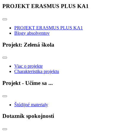
PROJEKT ERASMUS PLUS KA1
PROJEKT ERASMUS PLUS KA1
Blogy absolventov
Projekt: Zelená škola
Viac o projekte
Charakteristika projektu
Projekt - Učíme sa ...
Štúdijné materialy
Dotazník spokojnosti