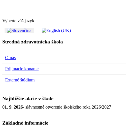
Vyberte váš jazyk
Stredná zdravotnícka škola
O nás
Prijímacie konanie
Externé štúdium
Najbližšie akcie v škole
01. 9. 2026
- slávnostné otvorenie školského roka 2026/2027
Základné informácie