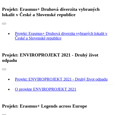
Projekt: Erasmus+ Druhová diverzita vybraných
lokalit v České a Slovenské republice
Projekt: Erasmus+ Druhová diverzita vybraných lokalit v
České a Slovenské republice
Projekt: ENVIROPROJEKT 2021 - Druhý život
odpadu
Projekt: ENVIROPROJEKT 2021 - Druhý život odpadu
O projekte ENVIROPROJEKT 2021
Projekt: Erasmus+ Legends across Europe