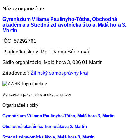
Názov organizácie:
Gymnázium Viliama Paulinyho-Tótha, Obchodná
akadémia a Stredná zdravotnícka škola, Malá hora 3,
Martin
IČO: 57292761
Riaditeľka školy: Mgr. Darina Súderová
Sídlo organizácie: Malá hora 3, 036 01 Martin
Zriaďovateľ:
Žilinský samosprávny kraj
Vyučovací jazyk: slovenský, anglický
Organizačné zložky:
Gymnázium Viliama Paulinyho-Tótha, Malá hora 3, Martin
Obchodná akadémia, Bernolákova 2, Martin
Stredná zdravotnícka škola, Malá hora 3, Martin