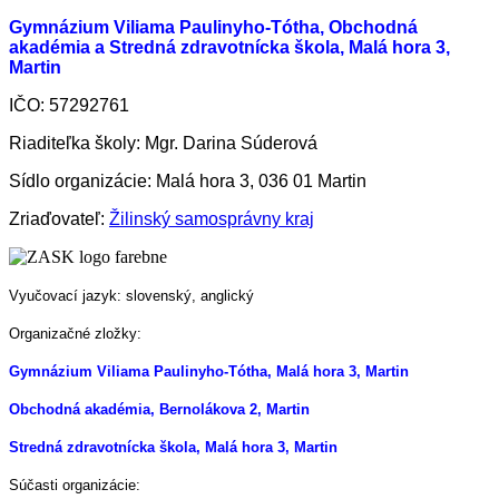
Gymnázium Viliama Paulinyho-Tótha, Obchodná
akadémia a Stredná zdravotnícka škola, Malá hora 3,
Martin
IČO: 57292761
Riaditeľka školy: Mgr. Darina Súderová
Sídlo organizácie: Malá hora 3, 036 01 Martin
Zriaďovateľ:
Žilinský samosprávny kraj
Vyučovací jazyk: slovenský, anglický
Organizačné zložky:
Gymnázium Viliama Paulinyho-Tótha, Malá hora 3, Martin
Obchodná akadémia, Bernolákova 2, Martin
Stredná zdravotnícka škola, Malá hora 3, Martin
Súčasti organizácie: