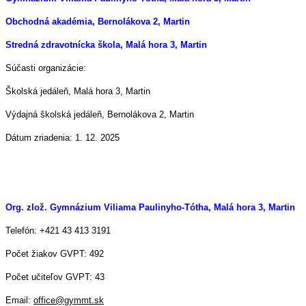
Obchodná akadémia, Bernolákova 2, Martin
Stredná zdravotnícka škola, Malá hora 3, Martin
Súčasti organizácie:
Školská jedáleň, Malá hora 3, Martin
Výdajná školská jedáleň, Bernolákova 2, Martin
Dátum zriadenia: 1. 12. 2025
Org. zlož. Gymnázium Viliama Paulinyho-Tótha, Malá hora 3, Martin
Telefón: +421 43 413 3191
Počet žiakov GVPT: 492
Počet učiteľov GVPT: 43
Email:
office@gymmt.sk